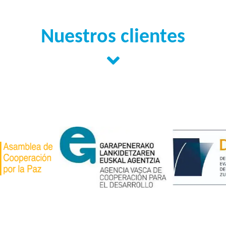
Nuestros clientes