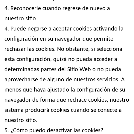
4. Reconocerle cuando regrese de nuevo a
nuestro sitio.
4. Puede negarse a aceptar cookies activando la
configuración en su navegador que permite
rechazar las cookies. No obstante, si selecciona
esta configuración, quizá no pueda acceder a
determinadas partes del Sitio Web o no pueda
aprovecharse de alguno de nuestros servicios. A
menos que haya ajustado la configuración de su
navegador de forma que rechace cookies, nuestro
sistema producirá cookies cuando se conecte a
nuestro sitio.
5. ¿Cómo puedo desactivar las cookies?