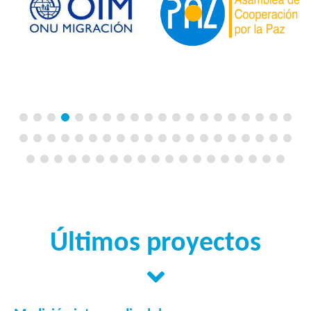
Últimos proyectos