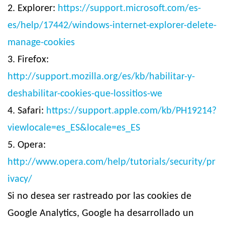
2. Explorer:
https://support.microsoft.com/es-
es/help/17442/windows-internet-explorer-delete-
manage-cookies
3. Firefox:
http://support.mozilla.org/es/kb/habilitar-y-
deshabilitar-cookies-que-lossitios-we
4. Safari:
https://support.apple.com/kb/PH19214?
viewlocale=es_ES&locale=es_ES
5. Opera:
http://www.opera.com/help/tutorials/security/pr
ivacy/
Si no desea ser rastreado por las cookies de
Google Analytics, Google ha desarrollado un