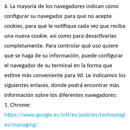
6. La mayoría de los navegadores indican cómo
configurar su navegador para que no acepte
cookies, para que le notifique cada vez que reciba
una nueva cookie, así como para desactivarlas
completamente. Para controlar qué uso quiere
que se haga de su información, puede configurar
el navegador de su terminal en la forma que
estime más conveniente para Vd. Le indicamos los
siguientes enlaces, donde podrá encontrar más
información sobre los diferentes navegadores:
1. Chrome:
https://www.google.es/intl/es/policies/technologi
es/managing/