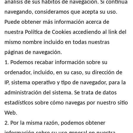
análisis de sus hábitos de navegación. Si continua
navegando, consideramos que acepta su uso.
Puede obtener más información acerca de
nuestra Política de Cookies accediendo al link del
mismo nombre incluido en todas nuestras
páginas de navegación.
1. Podemos recabar información sobre su
ordenador, incluido, en su caso, su dirección de
IP, sistema operativo y tipo de navegador, para la
administración del sistema. Se trata de datos
estadísticos sobre cómo navegas por nuestro sitio
Web.
2. Por la misma razón, podemos obtener