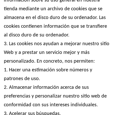
información sobre su uso general en nuestra
tienda mediante un archivo de cookies que se
almacena en el disco duro de su ordenador. Las
cookies contienen información que se transfiere
al disco duro de su ordenador.
3. Las cookies nos ayudan a mejorar nuestro sitio
Web y a prestar un servicio mejor y más
personalizado. En concreto, nos permiten:
1. Hacer una estimación sobre números y
patrones de uso.
2. Almacenar información acerca de sus
preferencias y personalizar nuestro sitio web de
conformidad con sus intereses individuales.
3. Acelerar sus búsquedas.