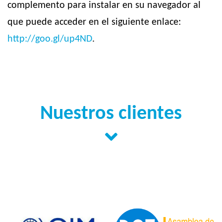
complemento para instalar en su navegador al
que puede acceder en el siguiente enlace:
http://goo.gl/up4ND
.
Nuestros clientes