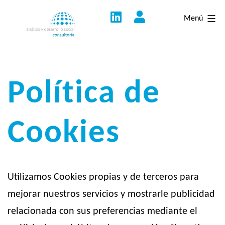
Saltar
Menú
al
contenido
Política de
Cookies
Utilizamos Cookies propias y de terceros para
mejorar nuestros servicios y mostrarle publicidad
relacionada con sus preferencias mediante el