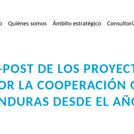
o
Quiénes somos
Ámbito estratégico
Consultorí
-POST DE LOS PROYEC
OR LA COOPERACIÓN 
NDURAS DESDE EL AÑ