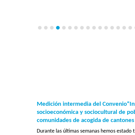
Medición intermedia del Convenio“In
socioeconómica y sociocultural de po
comunidades de acogida de cantones f
Durante las últimas semanas hemos estado t