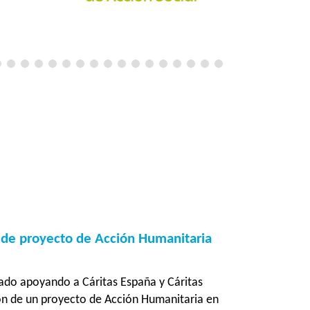
 de proyecto de Acción Humanitaria
ado apoyando a Cáritas España y Cáritas
ón de un proyecto de Acción Humanitaria en