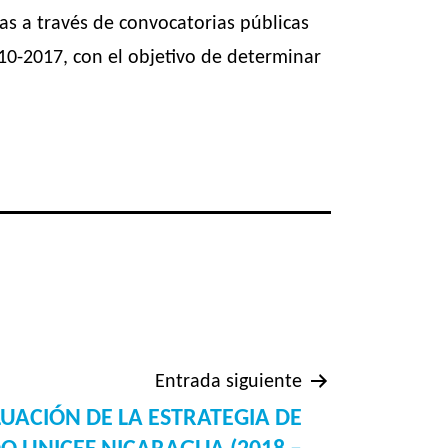
as a través de convocatorias públicas
10-2017, con el objetivo de determinar
Entrada siguiente
UACIÓN DE LA ESTRATEGIA DE