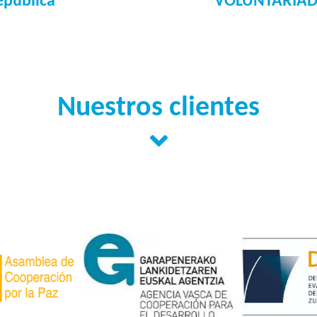
epública
VOLUNTARIADO
Nuestros clientes