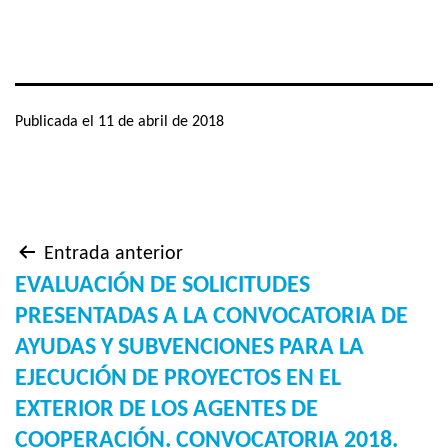
Publicada el
11 de abril de 2018
Navegación
Entrada anterior
EVALUACIÓN DE SOLICITUDES
de
PRESENTADAS A LA CONVOCATORIA DE
AYUDAS Y SUBVENCIONES PARA LA
entradas
EJECUCIÓN DE PROYECTOS EN EL
EXTERIOR DE LOS AGENTES DE
COOPERACIÓN. CONVOCATORIA 2018.