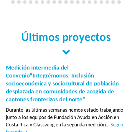
Últimos proyectos
Medición intermedia del
Convenio“Integrémonos: Inclusión
socioeconómica y sociocultural de población
desplazada en comunidades de acogida de
cantones fronterizos del norte”
Durante las últimas semanas hemos estado trabajando
junto a los equipos de Fundación Ayuda en Acción en
Costa Rica y Glasswing en la segunda medición…
Seguir