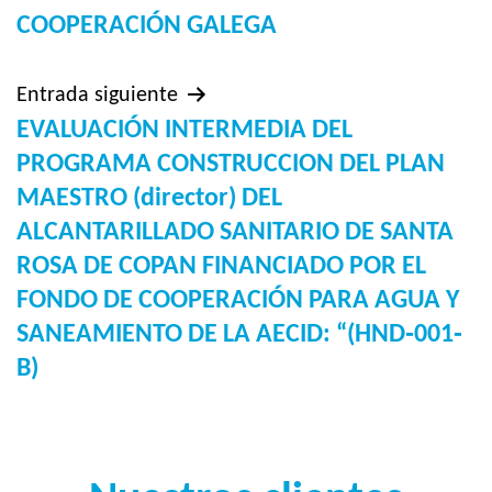
COOPERACIÓN GALEGA
Entrada siguiente
EVALUACIÓN INTERMEDIA DEL
PROGRAMA CONSTRUCCION DEL PLAN
MAESTRO (director) DEL
ALCANTARILLADO SANITARIO DE SANTA
ROSA DE COPAN FINANCIADO POR EL
FONDO DE COOPERACIÓN PARA AGUA Y
SANEAMIENTO DE LA AECID: “(HND‐001‐
B)