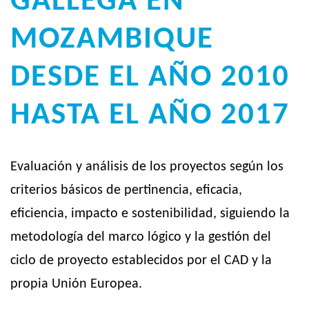
GALLEGA EN
MOZAMBIQUE
DESDE EL AÑO 2010
HASTA EL AÑO 2017
Evaluación y análisis de los proyectos según los
criterios básicos de pertinencia, eficacia,
eficiencia, impacto e sostenibilidad, siguiendo la
metodología del marco lógico y la gestión del
ciclo de proyecto establecidos por el CAD y la
propia Unión Europea.