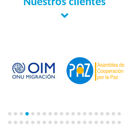
Nuestros clientes