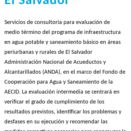
El Salvador
Servicios de consultoría para evaluación de
medio término del programa de infraestructura
en agua potable y saneamiento básico en áreas
periurbanas y rurales de El Salvador
Administración Nacional de Acueductos y
Alcantarillados (ANDA), en el marco del Fondo de
Cooperación para Agua y Saneamiento de la
AECID. La evaluación intermedia se centrará en
verificar el grado de cumplimiento de los
resultados previstos, identificar los problemas y
desfases en su ejecución y recomendar las