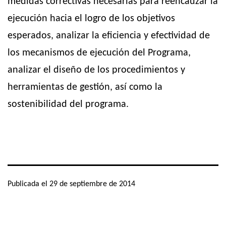
medidas correctivas necesarias para reencauzar la
ejecución hacia el logro de los objetivos
esperados, analizar la eficiencia y efectividad de
los mecanismos de ejecución del Programa,
analizar el diseño de los procedimientos y
herramientas de gestión, así como la
sostenibilidad del programa.
Publicada el
29 de septiembre de 2014