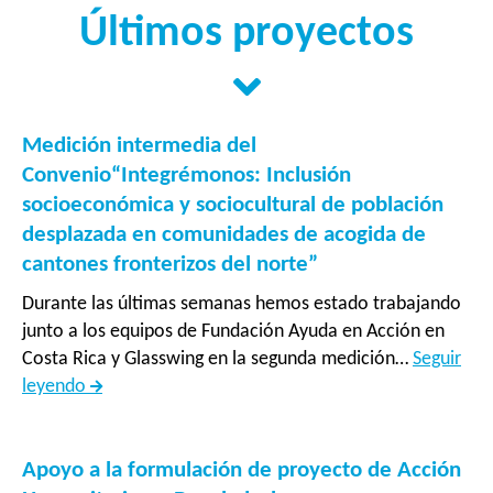
Últimos proyectos
Medición intermedia del
Convenio“Integrémonos: Inclusión
socioeconómica y sociocultural de población
desplazada en comunidades de acogida de
cantones fronterizos del norte”
Durante las últimas semanas hemos estado trabajando
junto a los equipos de Fundación Ayuda en Acción en
Costa Rica y Glasswing en la segunda medición…
Seguir
Medición
leyendo
intermedia
del
Convenio“Integrémonos:
Apoyo a la formulación de proyecto de Acción