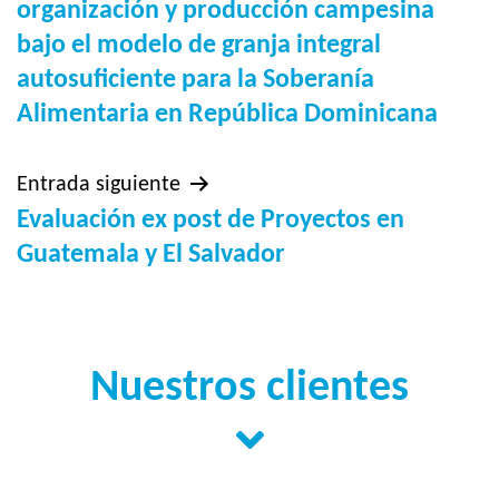
de
organización y producción campesina
bajo el modelo de granja integral
entradas
autosuficiente para la Soberanía
Alimentaria en República Dominicana
Entrada siguiente
Evaluación ex post de Proyectos en
Guatemala y El Salvador
Nuestros clientes