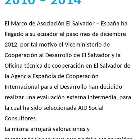
2010 – 2014
El Marco de Asociación El Salvador – España ha
llegado a su ecuador el paso mes de diciembre
2012, por tal motivo el Viceministerio de
Cooperación al Desarrollo de El Salvador y la
Oficina técnica de cooperación en El Salvador de
la Agencia Española de Cooperación
Internacional para el Desarrollo han decidido
realizar una evaluación externa intermedia, para
la cual ha sido seleccionada AID Social
Consultores.
La misma arrojará valoraciones y