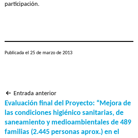
participación.
Publicada el
25 de marzo de 2013
Navegación
Entrada anterior
Evaluación final del Proyecto: “Mejora de
de
las condiciones higiénico sanitarias, de
saneamiento y medioambientales de 489
entradas
familias (2.445 personas aprox.) en el