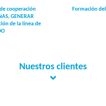
 de cooperación
Formación del
ONAS, GENERAR
ón de la línea de
DO
Nuestros clientes