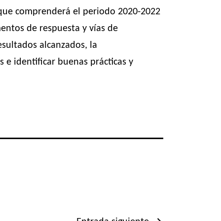
a que comprenderá el periodo 2020-2022
mentos de respuesta y vías de
esultados alcanzados, la
 e identificar buenas prácticas y