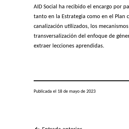
AID Social ha recibido el encargo por 
tanto en la Estrategia como en el Plan 
canalización utilizados, los mecanismos
transversalización del enfoque de géner
extraer lecciones aprendidas.
Publicada el
18 de mayo de 2023