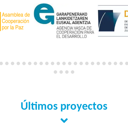
Últimos proyectos