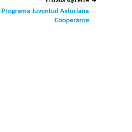
Entrada siguiente
 Programa Juventud Asturiana
Cooperante